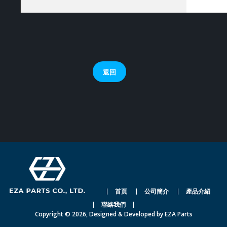
返回
首頁
公司簡介
產品介紹
聯絡我們
Copyright © 2026, Designed & Developed by
EZA Parts