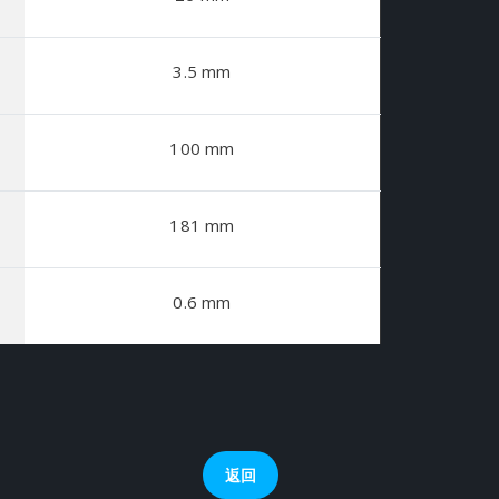
3.5 mm
100 mm
181 mm
0.6 mm
返回